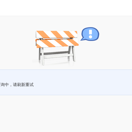
查询中，请刷新重试