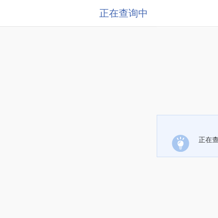
正在查询中
正在