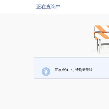
正在查询中
正在查询中，请刷新重试