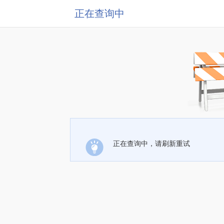
正在查询中
正在查询中，请刷新重试