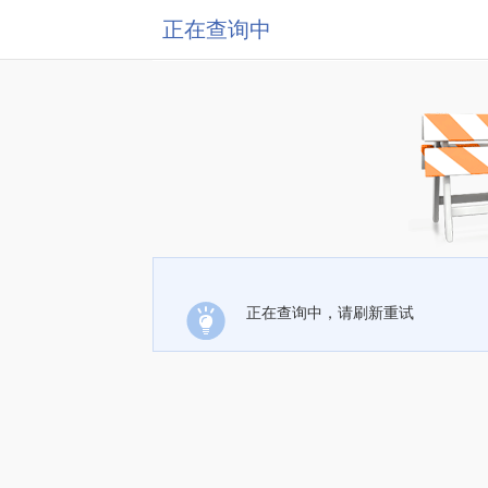
正在查询中
正在查询中，请刷新重试